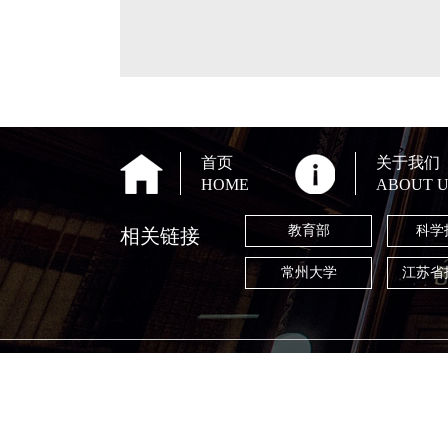
首页
关于我们
HOME
ABOUT U
教育部
科学
相关链接
常州大学
江苏省