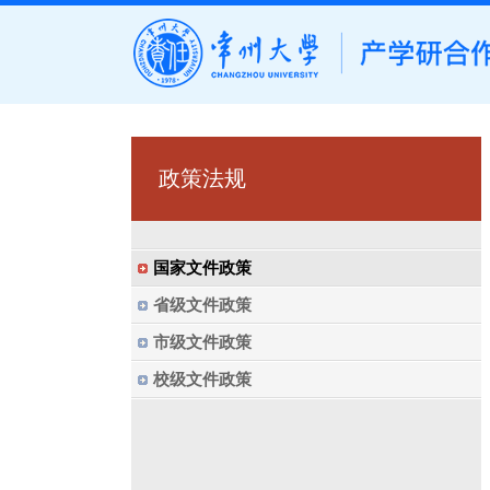
政策法规
国家文件政策
省级文件政策
市级文件政策
校级文件政策