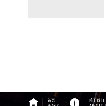
首页
关于我们
HOME
ABOUT U