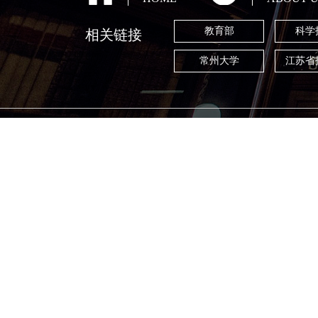
教育部
科学
相关链接
常州大学
江苏省