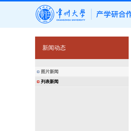
新闻动态
图片新闻
列表新闻