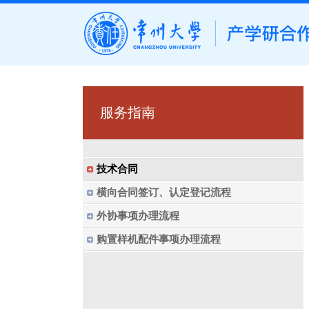
服务指南
技术合同
横向合同签订、认定登记流程
外协事项办理流程
购置样机配件事项办理流程