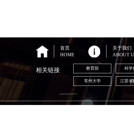
首页
关于我们
HOME
ABOUT U
教育部
科学
相关链接
常州大学
江苏省