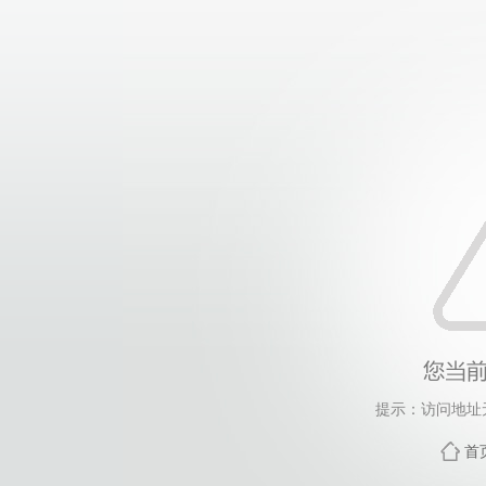
提示：访问地址无
首