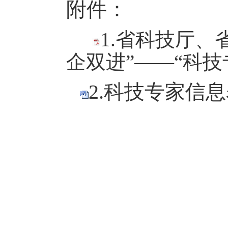
附件：
1.省科技厅
企双进”——“科技
2.科技专家信息表