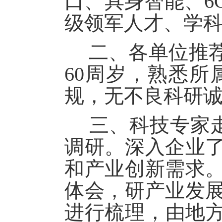
口、具身智能、
6
级领军人才、学
二、各单位推荐
60
周岁，熟悉所
规，无不良科研
三、科技专家
调研。深入企业
和产业创新需求
体会，研产业发
进行梳理，由地方