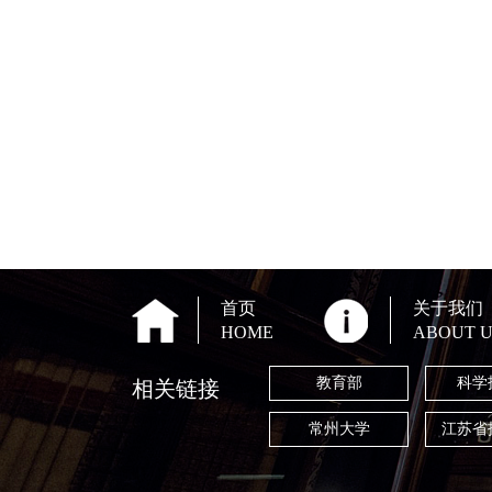
首页
关于我们
HOME
ABOUT U
教育部
科学
相关链接
常州大学
江苏省