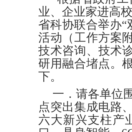
业、企业家进高校
省科协联合举办“
活动（工作方案
技术咨询、技术诊
研用融合堵点。
下。
一．请各单位
点突出集成电路
六大新兴支柱产