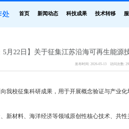
首页
新闻动态
科技成果
技术转移
服
：5月22日】关于征集江苏沿海可再生能源
发布时间:
2026-05-13
访问次数:
29
面向我校征集科研成果，用于开展概念验证与产业化
造、新材料、海洋经济等领域原创性核心技术、共性