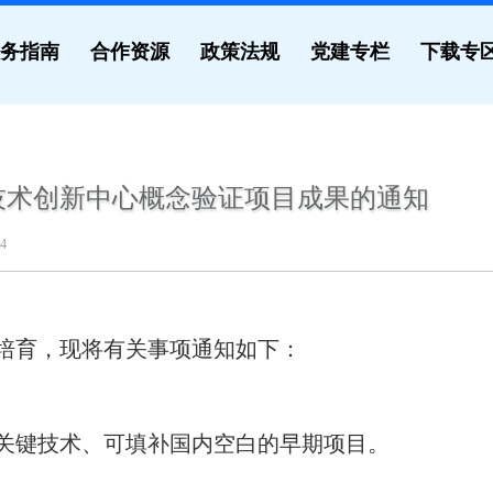
务指南
合作资源
政策法规
党建专栏
下载专
技术创新中心概念验证项目成果的通知
4
培育，现将有关事项通知如下：
关键技术、可填补国内空白的早期项目。