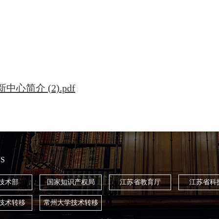
简介 (2).pdf
S
技术部
国家知识产权局
江苏省教育厅
江苏省科
技术转移
常州大学技术转移