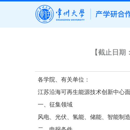
【截止日期
各学院、有关单位：
江苏沿海可再生能源技术创新中心
一、征集领域
风电、光伏、氢能、储能、智能制
二、申报条件