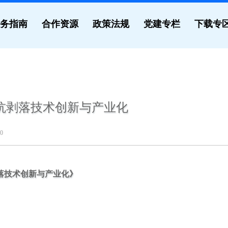
务指南
合作资源
政策法规
党建专栏
下载专
抗剥落技术创新与产业化
0
落技术创新与产业化
》