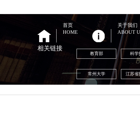
首页
关于我们
HOME
ABOUT U
相关链接
教育部
科学
常州大学
江苏省